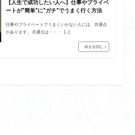
【人生で成功したい人へ】仕事やプライベ
ートが”簡単”に”ガチ”でうまく行く方法
仕事やプライベートでうまくいかない人には、共通点
があります。 共通点は・・・ […]
続きを読む