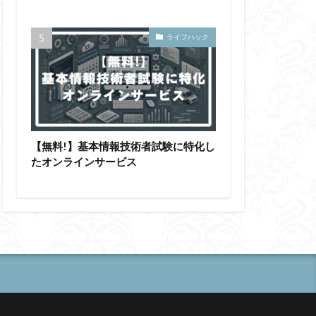
ライフハック
【無料!】基本情報技術者試験に特化し
たオンラインサービス